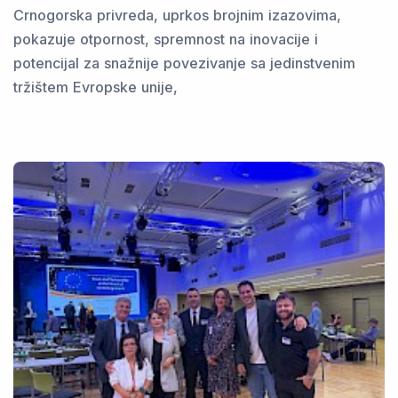
Crnogorska privreda, uprkos brojnim izazovima,
pokazuje otpornost, spremnost na inovacije i
potencijal za snažnije povezivanje sa jedinstvenim
tržištem Evropske unije,