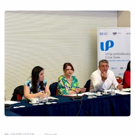
26/05/2026
Vijesti