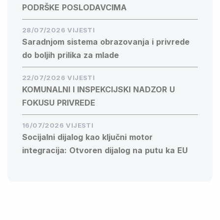
PODRŠKE POSLODAVCIMA
28/07/2026 VIJESTI
Saradnjom sistema obrazovanja i privrede
do boljih prilika za mlade
22/07/2026 VIJESTI
KOMUNALNI I INSPEKCIJSKI NADZOR U
FOKUSU PRIVREDE
16/07/2026 VIJESTI
Socijalni dijalog kao ključni motor
integracija: Otvoren dijalog na putu ka EU