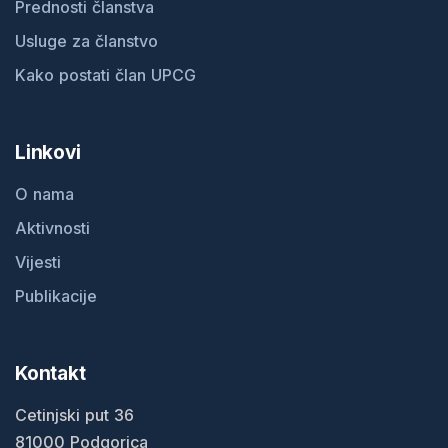
Prednosti članstva
Usluge za članstvo
Kako postati član UPCG
Linkovi
O nama
Aktivnosti
Vijesti
Publikacije
Kontakt
Cetinjski put 36
81000 Podgorica