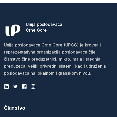
Unija poslodavaca
Crne Gore
Unija poslodavaca Crne Gore (UPCG) je krovna i
reprezentativna organizacija poslodavaca čije
članstvo čine preduzetnici, mikro, mala i srednja
preduzeća, veliki privredni sistemi, kao i udruženja
poslodavaca na lokalnom i granskom nivou.
Članstvo