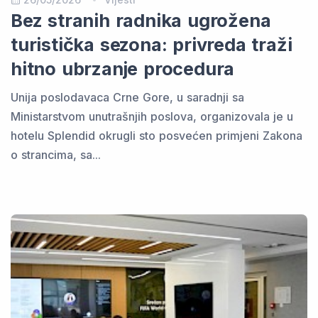
Bez stranih radnika ugrožena
turistička sezona: privreda traži
hitno ubrzanje procedura
Unija poslodavaca Crne Gore, u saradnji sa
Ministarstvom unutrašnjih poslova, organizovala je u
hotelu Splendid okrugli sto posvećen primjeni Zakona
o strancima, sa...