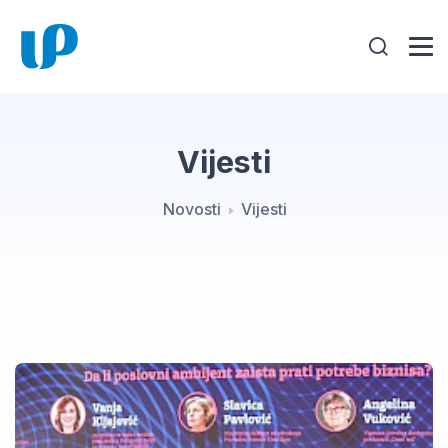
Vijesti
Novosti
Vijesti