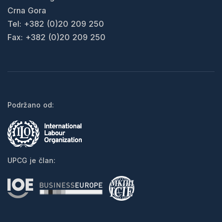
Crna Gora
Tel: +382 (0)20 209 250
Fax: +382 (0)20 209 250
Podržano od:
UPCG je član: