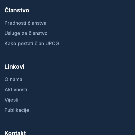
Članstvo
Prednosti članstva
Usluge za članstvo
Kako postati član UPCG
Linkovi
O nama
Aktivnosti
Vijesti
Publikacije
Kontakt