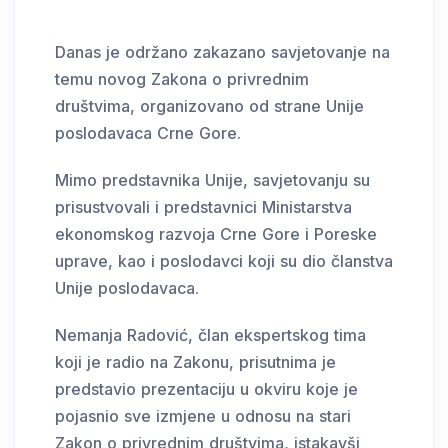
Danas je održano zakazano savjetovanje na
temu novog Zakona o privrednim
društvima, organizovano od strane Unije
poslodavaca Crne Gore.
Mimo predstavnika Unije, savjetovanju su
prisustvovali i predstavnici Ministarstva
ekonomskog razvoja Crne Gore i Poreske
uprave, kao i poslodavci koji su dio članstva
Unije poslodavaca.
Nemanja Radović, član ekspertskog tima
koji je radio na Zakonu, prisutnima je
predstavio prezentaciju u okviru koje je
pojasnio sve izmjene u odnosu na stari
Zakon o privrednim društvima, istakavši