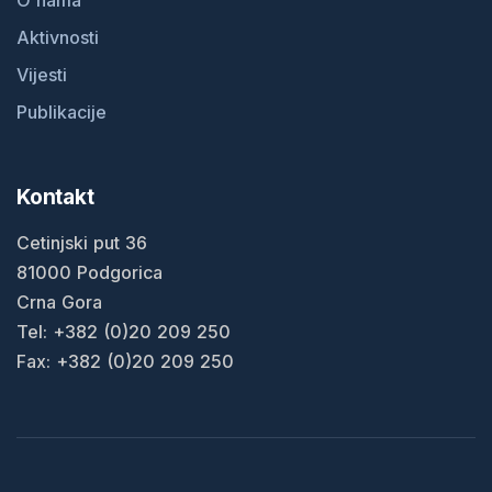
Aktivnosti
Vijesti
Publikacije
Kontakt
Cetinjski put 36
81000 Podgorica
Crna Gora
Tel: +382 (0)20 209 250
Fax: +382 (0)20 209 250