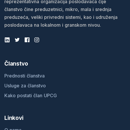
reprezentativna organizacija poslodavaca čije
članstvo čine preduzetnici, mikro, mala i srednja
preduzeća, veliki privredni sistemi, kao i udruženja
poslodavaca na lokalnom i granskom nivou.
Članstvo
Prednosti članstva
Usluge za članstvo
Kako postati član UPCG
Linkovi
O nama