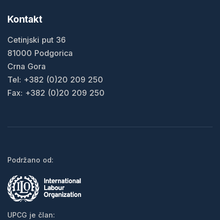
Kontakt
Cetinjski put 36
81000 Podgorica
Crna Gora
Tel: +382 (0)20 209 250
Fax: +382 (0)20 209 250
Podržano od:
UPCG je član: