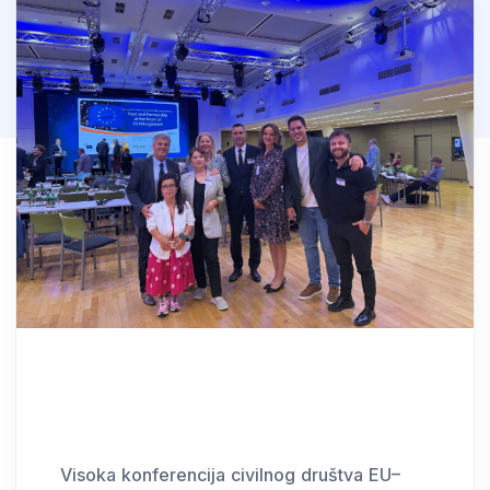
Visoka konferencija civilnog društva EU–