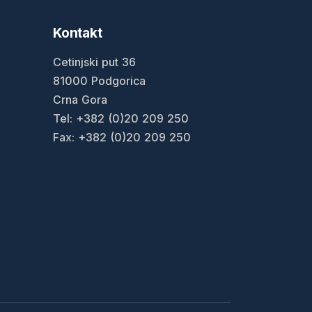
Kontakt
Cetinjski put 36
81000 Podgorica
Crna Gora
Tel: +382 (0)20 209 250
Fax: +382 (0)20 209 250