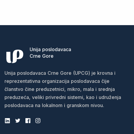
priznavanje troškova
Unija poslodavaca
Crne Gore
Unija poslodavaca Crne Gore (UPCG) je krovna i
reprezentativna organizacija poslodavaca čije
članstvo čine preduzetnici, mikro, mala i srednja
preduzeća, veliki privredni sistemi, kao i udruženja
poslodavaca na lokalnom i granskom nivou.