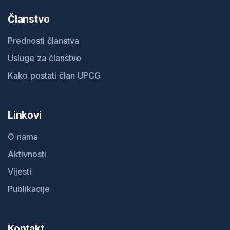
Članstvo
Prednosti članstva
Usluge za članstvo
Kako postati član UPCG
Linkovi
O nama
Aktivnosti
Vijesti
Publikacije
Kontakt