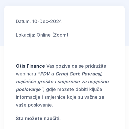
Datum:
10-Dec-2024
Lokacija:
Online (Zoom)
Otis Finance
Vas poziva da se pridružite
webinaru
"PDV u Crnoj Gori: Povraćaj,
najčešće greške i smjernice za uspješno
poslovanje"
, gdje možete dobiti ključe
informacije i smjernice koje su važne za
vaše poslovanje.
Šta možete naučiti: