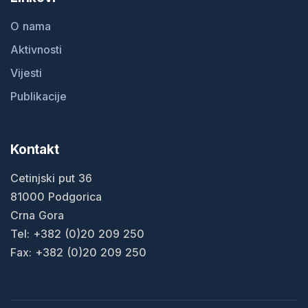
O nama
Aktivnosti
Vijesti
Publikacije
Kontakt
Cetinjski put 36
81000 Podgorica
Crna Gora
Tel: +382 (0)20 209 250
Fax: +382 (0)20 209 250