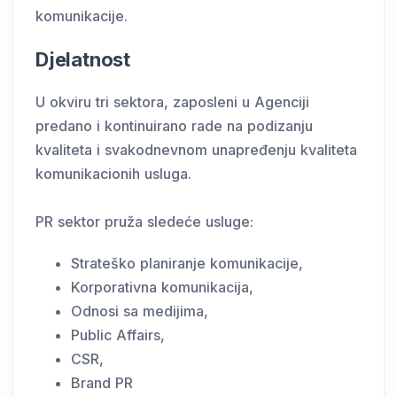
komunikacije.
Djelatnost
U okviru tri sektora, zaposleni u Agenciji
predano i kontinuirano rade na podizanju
kvaliteta i svakodnevnom unapređenju kvaliteta
komunikacionih usluga.
PR sektor pruža sledeće usluge:
Strateško planiranje komunikacije,
Korporativna komunikacija,
Odnosi sa medijima,
Public Affairs,
CSR,
Brand PR