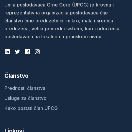
Unija poslodavaca Crne Gore (UPCG) je krovna i
reprezentativna organizacija poslodavaca čije
članstvo čine preduzetnici, mikro, mala i srednja
preduzeća, veliki privredni sistemi, kao i udruženja
poslodavaca na lokalnom i granskom nivou.
Članstvo
Prednosti članstva
Usluge za članstvo
Kako postati član UPCG
Linkovi