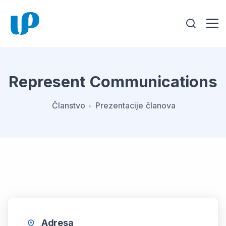
Represent Communications
Članstvo
Prezentacije članova
Adresa