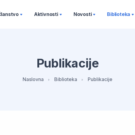
Članstvo
Aktivnosti
Novosti
Biblioteka
Publikacije
Naslovna
Biblioteka
Publikacije