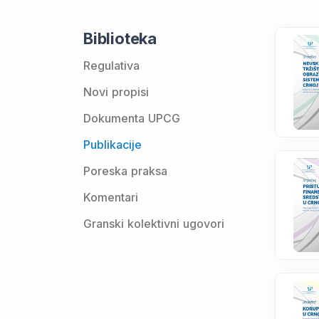
Biblioteka
Regulativa
Novi propisi
Dokumenta UPCG
Publikacije
Poreska praksa
Komentari
Granski kolektivni ugovori