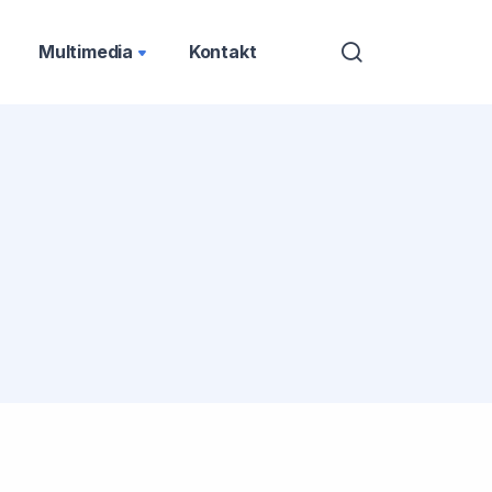
Multimedia
Kontakt