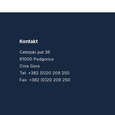
Kontakt
Cetinjski put 36
81000 Podgorica
Crna Gora
Tel: +382 (0)20 209 250
Fax: +382 (0)20 209 250