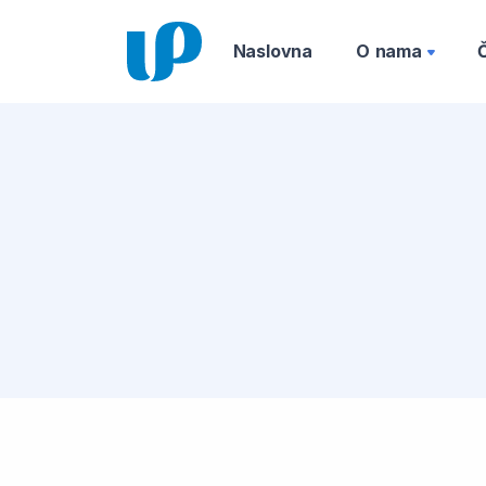
Naslovna
O nama