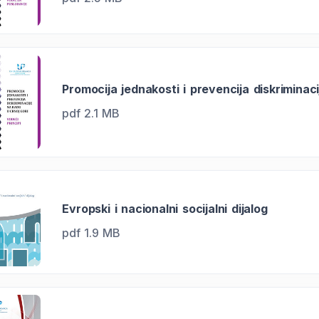
Promocija jednakosti i prevencija diskriminaci
pdf 2.1 MB
Evropski i nacionalni socijalni dijalog
pdf 1.9 MB