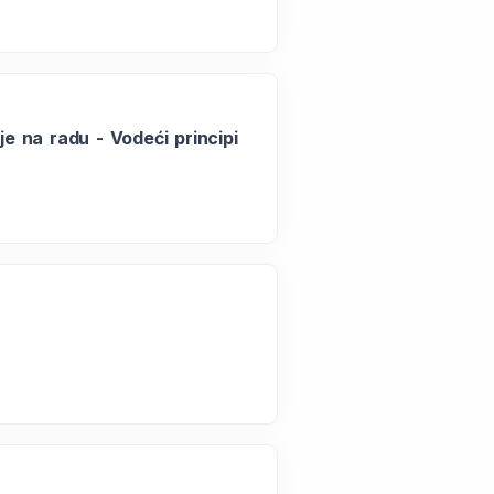
je na radu - Vodeći principi